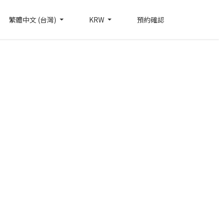
繁體中文 (台灣)
KRW
預約確認