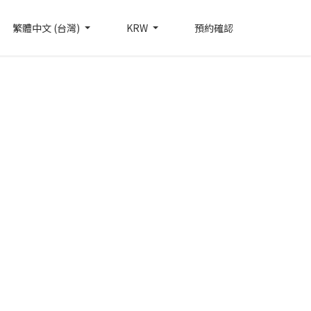
繁體中文 (台灣)
KRW
預約確認