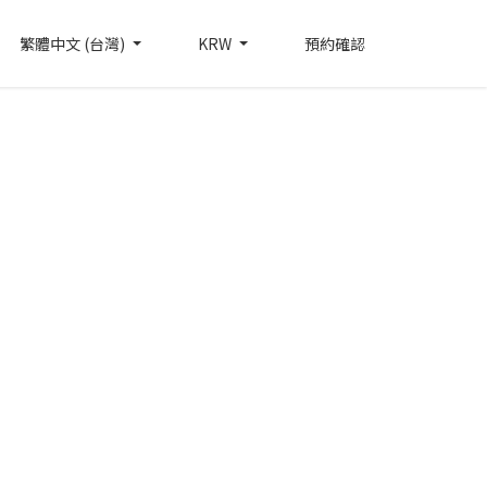
繁體中文 (台灣)
KRW
預約確認