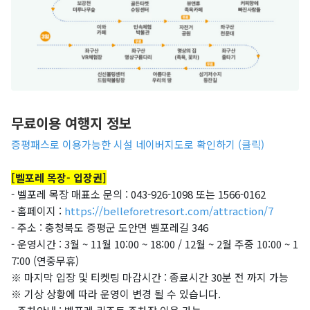
무료이용 여행지 정보
증평패스로 이용가능한 시설 네이버지도로 확인하기 (클릭)
[벨포레 목장- 입장권]
- 벨포레 목장 매표소 문의 : 043-926-1098 또는 1566-0162
- 홈페이지 :
https://belleforetresort.com/attraction/7
- 주소 : 충청북도 증평군 도안면 벨포레길 346
- 운영시간 : 3월 ~ 11월 10:00 ~ 18:00 /
12월 ~ 2월 주중 10:00 ~ 1
7:00 (연중무휴)
※ 마지막 입장 및 티켓팅 마감시간 : 종료시간 30분 전 까지 가능
※ 기상 상황에 따라 운영이 변경 될 수 있습니다.