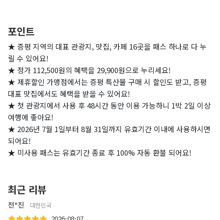
포인트
★ 증평 지역의 대표 관광지, 맛집, 카페 16곳을 패스 하나로 다 누
릴 수 있어요!
★ 정가 112,500원의 혜택을 29,900원으로 누리세요!
★ 제휴할인 가맹점에서는 증평 특산물 구매 시 할인도 받고, 증평
대표 맛집에서도 혜택을 받을 수 있어요!
★ 첫 관광지에서 사용 후 48시간 동안 이용 가능하니 1박 2일 이상
여행에 좋아요!
★ 2026년 7월 1일부터 8월 31일까지 유효기간 이내에 사용하시면
되어요!
★ 미사용 패스는 유효기간 종료 후 100% 자동 환불 되어요!
최근 리뷰
전*진
대한민국
2026-08-07