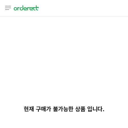
언어
통화
어
현재 구매가 불가능한 상품 입니다.