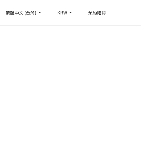
繁體中文 (台灣)
KRW
預約確認